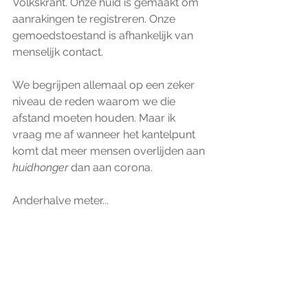
Volkskrant. Onze huid is gemaakt om 
aanrakingen te registreren. Onze 
gemoedstoestand is afhankelijk van 
menselijk contact.
We begrijpen allemaal op een zeker 
niveau de reden waarom we die 
afstand moeten houden. Maar ik 
vraag me af wanneer het kantelpunt 
komt dat meer mensen overlijden aan 
huidhonger
 dan aan corona.
Anderhalve meter...  