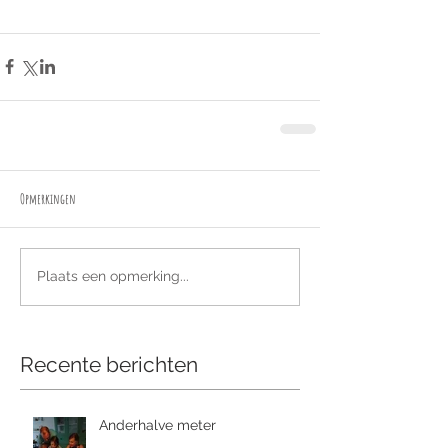
Opmerkingen
Plaats een opmerking...
Recente berichten
Anderhalve meter