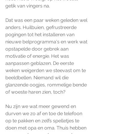
getik van vingers na. 
Dat was een paar weken geleden wel 
anders. Huilbuien, gefrustreerde 
pogingen tot het installeren van 
nieuwe belprogramma's en werk wat 
opstapelde door gebrek aan 
motivatie of energie. Het was 
aanpassen geblazen. De eerste 
weken weigerden we steevast om te 
beeldbellen. Niemand wil die 
glanzende oogjes, rommelige bende 
of woeste haren zien, toch?
Nu zijn we wat meer gewend en 
durven we zo af en toe de telefoon 
op te pakken en zelfs spelletjes te 
doen met opa en oma. Thuis hebben 