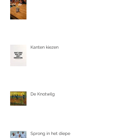
Kanten kiezen
De Knotwilg
Sprong in het diepe